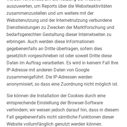
auszuwerten, um Reports über die Websiteaktivitäten
zusammenzustellen und um weitere mit der
Websitenutzung und der Internetnutzung verbundene
Dienstleistungen zu Zwecken der Marktforschung und
bedarfsgerechten Gestaltung dieser Internetseiten zu
erbringen. Auch werden diese Informationen
gegebenenfalls an Dritte übertragen, sofern dies
gesetzlich vorgeschrieben ist oder soweit Dritte diese
Daten im Auftrag verarbeiten. Es wird in keinem Fall Ihre
IP-Adresse mit anderen Daten von Google
zusammengeführt. Die IP-Adressen werden
anonymisiert, so dass eine Zuordnung nicht möglich ist.
Sie können die Installation der Cookies durch eine
entsprechende Einstellung der Browser-Software
verhindern; wir weisen jedoch darauf hin, dass in diesem
Fall gegebenenfalls nicht sämtliche Funktionen dieser
Website vollumfänglich genutzt werden können.