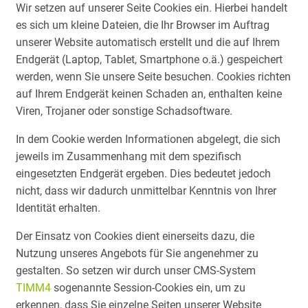
Wir setzen auf unserer Seite Cookies ein. Hierbei handelt
es sich um kleine Dateien, die Ihr Browser im Auftrag
unserer Website automatisch erstellt und die auf Ihrem
Endgerät (Laptop, Tablet, Smartphone o.ä.) gespeichert
werden, wenn Sie unsere Seite besuchen. Cookies richten
auf Ihrem Endgerät keinen Schaden an, enthalten keine
Viren, Trojaner oder sonstige Schadsoftware.
In dem Cookie werden Informationen abgelegt, die sich
jeweils im Zusammenhang mit dem spezifisch
eingesetzten Endgerät ergeben. Dies bedeutet jedoch
nicht, dass wir dadurch unmittelbar Kenntnis von Ihrer
Identität erhalten.
Der Einsatz von Cookies dient einerseits dazu, die
Nutzung unseres Angebots für Sie angenehmer zu
gestalten. So setzen wir durch unser CMS-System
TIMM4
sogenannte Session-Cookies ein, um zu
erkennen, dass Sie einzelne Seiten unserer Website