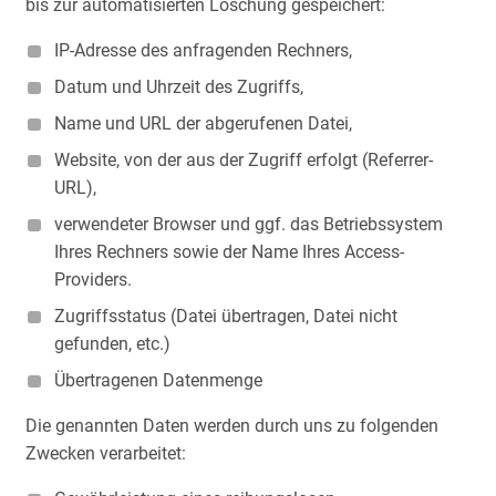
bis zur automatisierten Löschung gespeichert:
IP-Adresse des anfragenden Rechners,
Datum und Uhrzeit des Zugriffs,
Name und URL der abgerufenen Datei,
Website, von der aus der Zugriff erfolgt (Referrer-
URL),
verwendeter Browser und ggf. das Betriebssystem
Ihres Rechners sowie der Name Ihres Access-
Providers.
Zugriffsstatus (Datei übertragen, Datei nicht
gefunden, etc.)
Übertragenen Datenmenge
Die genannten Daten werden durch uns zu folgenden
Zwecken verarbeitet: