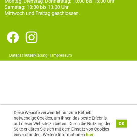
Montag, Dienstag, Donnerstag: 10:00 bis 18:00 Uhr
Samstag: 10:00 bis 13:00 Uhr
Mittwoch und Freitag geschlossen.
Datenschutzerklärung
Impressum
Diese Website verwendet nur zum Betrieb
notwendige Cookies, um Ihnen das beste Erlebnis
auf dieser Website zu bieten. Durch die Nutzung der
OK
Seite erklären Sie sich mit dem Einsatz von Cookies
einverstanden. Weitere Informationen
hier
.