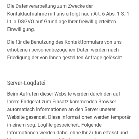
Die Datenverarbeitung zum Zwecke der
Kontaktaufnahme mit uns erfolgt nach Art. 6 Abs. 1 S. 1
lit. a DSGVO auf Grundlage Ihrer freiwillig erteilten
Einwilligung.
Die für die Benutzung des Kontaktformulars von uns
erhobenen personenbezogenen Daten werden nach
Erledigung der von Ihnen gestellten Anfrage gelöscht.
Server-Logdatei
Beim Aufrufen dieser Website werden durch den auf
Ihrem Endgerät zum Einsatz kommenden Browser
automatisch Informationen an den Server unserer
Website gesendet. Diese Informationen werden temporär
in einem sog. Logfile gespeichert. Folgende
Informationen werden dabei ohne Ihr Zutun erfasst und