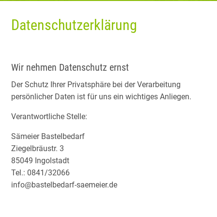
Datenschutzerklärung
Wir nehmen Datenschutz ernst
Der Schutz Ihrer Privatsphäre bei der Verarbeitung
persönlicher Daten ist für uns ein wichtiges Anliegen.
Verantwortliche Stelle:
Sämeier Bastelbedarf
Ziegelbräustr. 3
85049 Ingolstadt
Tel.: 0841/32066
info@bastelbedarf-saemeier.de