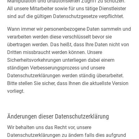
Manipulation und unautorisierten Zugriff zu schützen.
All unsere Mitarbeiter sowie für uns tätige Dienstleister
sind auf die gültigen Datenschutzgesetze verpflichtet.
Wann immer wir personenbezogene Daten sammeln und
verarbeiten werden diese verschlüsselt bevor sie
übertragen werden. Das heißt, dass Ihre Daten nicht von
Dritten missbraucht werden können. Unsere
Sicherheitsvorkehrungen unterliegen dabei einem
ständigen Verbesserungsprozess und unsere
Datenschutzerklärungen werden ständig überarbeitet.
Bitte stellen Sie sicher, dass Ihnen die aktuellste Version
vorliegt.
Änderungen dieser Datenschutzerklärung
Wir behalten uns das Recht vor, unsere
Datenschutzerklärungen zu ändern falls dies aufgrund