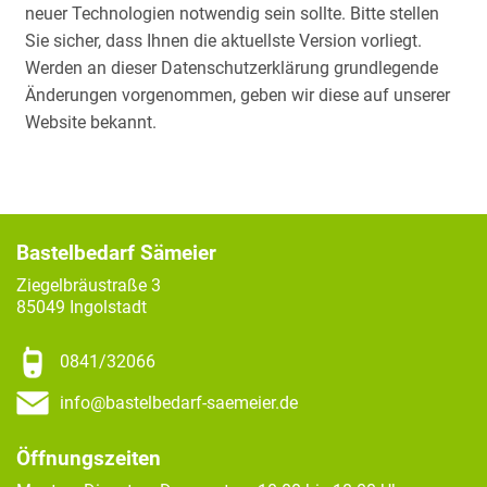
neuer Technologien notwendig sein sollte. Bitte stellen
Sie sicher, dass Ihnen die aktuellste Version vorliegt.
Werden an dieser Datenschutzerklärung grundlegende
Änderungen vorgenommen, geben wir diese auf unserer
Website bekannt.
Bastelbedarf Sämeier
Ziegelbräustraße 3
85049 Ingolstadt
0841/32066
info@bastelbedarf-saemeier.de
Öffnungszeiten