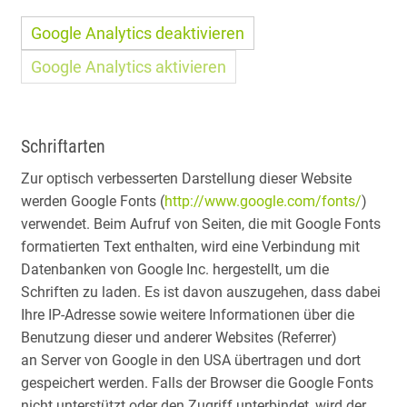
Google Analytics deaktivieren
Google Analytics aktivieren
Schriftarten
Zur optisch verbesserten Darstellung dieser Website
werden Google Fonts (
http://www.google.com/fonts/
)
verwendet. Beim Aufruf von Seiten, die mit Google Fonts
formatierten Text enthalten, wird eine Verbindung mit
Datenbanken von Google Inc. hergestellt, um die
Schriften zu laden. Es ist davon auszugehen, dass dabei
Ihre IP-Adresse sowie weitere Informationen über die
Benutzung dieser und anderer Websites (Referrer)
an Server von Google in den USA übertragen und dort
gespeichert werden. Falls der Browser die Google Fonts
nicht unterstützt oder den Zugriff unterbindet, wird der