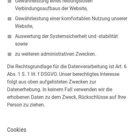
Gewährleistung eines reibungslosen
Verbindungsaufbaus der Website,
Gewährleistung einer komfortablen Nutzung unserer
Website,
Auswertung der Systemsicherheit und -stabilität
sowie
zu weiteren administrativen Zwecken.
Die Rechtsgrundlage für die Datenverarbeitung ist Art. 6
Abs. 1 S. 1 lit. f DSGVO. Unser berechtigtes Interesse
folgt aus oben aufgelisteten Zwecken zur
Datenerhebung. In keinem Fall verwenden wir die
erhobenen Daten zu dem Zweck, Rückschlüsse auf Ihre
Person zu ziehen.
Cookies