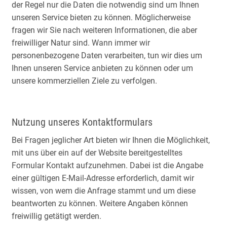
der Regel nur die Daten die notwendig sind um Ihnen
unseren Service bieten zu können. Möglicherweise
fragen wir Sie nach weiteren Informationen, die aber
freiwilliger Natur sind. Wann immer wir
personenbezogene Daten verarbeiten, tun wir dies um
Ihnen unseren Service anbieten zu können oder um
unsere kommerziellen Ziele zu verfolgen.
Nutzung unseres Kontaktformulars
Bei Fragen jeglicher Art bieten wir Ihnen die Möglichkeit,
mit uns über ein auf der Website bereitgestelltes
Formular Kontakt aufzunehmen. Dabei ist die Angabe
einer gültigen E-Mail-Adresse erforderlich, damit wir
wissen, von wem die Anfrage stammt und um diese
beantworten zu können. Weitere Angaben können
freiwillig getätigt werden.