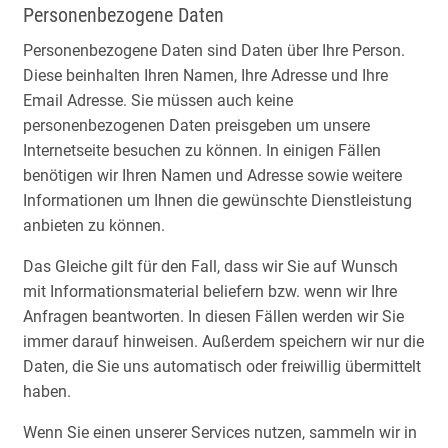
Personenbezogene Daten
Personenbezogene Daten sind Daten über Ihre Person.
Diese beinhalten Ihren Namen, Ihre Adresse und Ihre
Email Adresse. Sie müssen auch keine
personenbezogenen Daten preisgeben um unsere
Internetseite besuchen zu können. In einigen Fällen
benötigen wir Ihren Namen und Adresse sowie weitere
Informationen um Ihnen die gewünschte Dienstleistung
anbieten zu können.
Das Gleiche gilt für den Fall, dass wir Sie auf Wunsch
mit Informationsmaterial beliefern bzw. wenn wir Ihre
Anfragen beantworten. In diesen Fällen werden wir Sie
immer darauf hinweisen. Außerdem speichern wir nur die
Daten, die Sie uns automatisch oder freiwillig übermittelt
haben.
Wenn Sie einen unserer Services nutzen, sammeln wir in