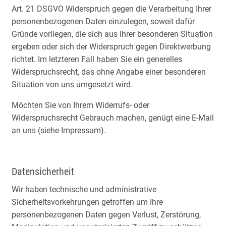
Art. 21 DSGVO Widerspruch gegen die Verarbeitung Ihrer
personenbezogenen Daten einzulegen, soweit dafür
Gründe vorliegen, die sich aus Ihrer besonderen Situation
ergeben oder sich der Widerspruch gegen Direktwerbung
richtet. Im letzteren Fall haben Sie ein generelles
Widerspruchsrecht, das ohne Angabe einer besonderen
Situation von uns umgesetzt wird.
Möchten Sie von Ihrem Widerrufs- oder
Widerspruchsrecht Gebrauch machen, genügt eine E-Mail
an uns (siehe Impressum).
Datensicherheit
Wir haben technische und administrative
Sicherheitsvorkehrungen getroffen um Ihre
personenbezogenen Daten gegen Verlust, Zerstörung,