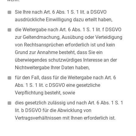
Sie Ihre nach Art. 6 Abs. 1 S. 1 lit. a DSGVO
ausdrückliche Einwilligung dazu erteilt haben,
die Weitergabe nach Art. 6 Abs. 1 S. 1 lit. f DSGVO
zur Geltendmachung, Ausübung oder Verteidigung
von Rechtsansprüchen erforderlich ist und kein
Grund zur Annahme besteht, dass Sie ein
überwiegendes schutzwürdiges Interesse an der
Nichtweitergabe Ihrer Daten haben,
für den Fall, dass für die Weitergabe nach Art. 6
Abs. 1 S. 1 lit. c DSGVO eine gesetzliche
Verpflichtung besteht, sowie
dies gesetzlich zulässig und nach Art. 6 Abs. 1 S. 1
lit. b DSGVO für die Abwicklung von
Vertragsverhältnissen mit Ihnen erforderlich ist.