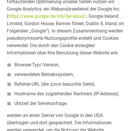
fortlaufenden Optimierung unserer Seiten nutzen wir
Google Analytics, ein Webanalysedienst der Google Inc.
(
https://www.google.de/intl/de/about/
, Google Ireland
Limited, Gordon House, Barrow Street, Dublin 4, Irland; im
Folgenden „Google“). In diesem Zusammenhang werden
pseudonymisierte Nutzungsprofile erstellt und Cookies
verwendet. Die durch den Cookie erzeugten
Informationen über Ihre Benutzung dieser Website wie
Browser-Typ/-Version,
verwendetes Betriebssystem,
Referrer-URL (die zuvor besuchte Seite),
Hostname des zugreifenden Rechners (IP-Adresse),
Uhrzeit der Serveranfrage,
werden an einen Server von Google in den USA
übertragen und dort gespeichert. Die Informationen
werden verwendet, um die Nutzung der Website