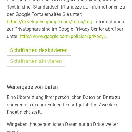
Text in einer Standardschrift angezeigt. Informationen zu
den Google Fonts erhalten Sie unter:
https://developers.google.com/fonts/faq
. Informationen
zur Privatsphäre sind im Google Privacy Center abrufbar
unter:
http://www.google.com/policies/privacy/
.
Schriftarten deaktivieren
Schriftarten aktivieren
Weitergabe von Daten
Eine Übermittlung Ihrer persönlichen Daten an Dritte zu
anderen als den im Folgenden aufgeführten Zwecken
findet nicht statt.
Wir geben Ihre persönlichen Daten nur an Dritte weiter,
wenn: