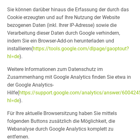
Sie können darüber hinaus die Erfassung der durch das
Cookie erzeugten und auf Ihre Nutzung der Website
bezogenen Daten (inkl. Ihrer IP-Adresse) sowie die
Verarbeitung dieser Daten durch Google verhindern,
indem Sie ein Browser-Add-on herunterladen und
installieren(
https://tools.google.com/dlpage/gaoptout?
hl=de
).
Weitere Informationen zum Datenschutz im
Zusammenhang mit Google Analytics finden Sie etwa in
der Google Analytics-
Hilfe(
https://support.google.com/analytics/answer/600424
hl=de
).
Für Ihre aktuelle Browsersitzung haben Sie mittels
folgenden Buttons zusätzlich die Möglichkeit, die
Webanalyse durch Google Analytics komplett zu
entfernen.