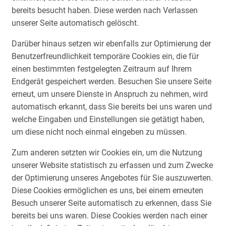
bereits besucht haben. Diese werden nach Verlassen
unserer Seite automatisch gelöscht.
Darüber hinaus setzen wir ebenfalls zur Optimierung der
Benutzerfreundlichkeit temporäre Cookies ein, die für
einen bestimmten festgelegten Zeitraum auf Ihrem
Endgerät gespeichert werden. Besuchen Sie unsere Seite
erneut, um unsere Dienste in Anspruch zu nehmen, wird
automatisch erkannt, dass Sie bereits bei uns waren und
welche Eingaben und Einstellungen sie getätigt haben,
um diese nicht noch einmal eingeben zu müssen.
Zum anderen setzten wir Cookies ein, um die Nutzung
unserer Website statistisch zu erfassen und zum Zwecke
der Optimierung unseres Angebotes für Sie auszuwerten.
Diese Cookies ermöglichen es uns, bei einem erneuten
Besuch unserer Seite automatisch zu erkennen, dass Sie
bereits bei uns waren. Diese Cookies werden nach einer