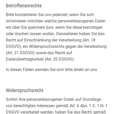
Betroffenenrechte
Bitte kontaktieren Sie uns jederzeit, wenn Sie sich
informieren möchten welche personenbezogenen Daten
wir über Sie speichern bzw. wenn Sie diese berichtigen
oder löschen lassen wollen. Desweiteren haben Sie das
Recht auf Einschränkung der Verarbeitung (Art. 18
DSGVO), ein Widerspruchsrechts gegen die Verarbeitung
(Art. 21 DSGVO) sowie das Recht auf
Datenübertragbarkeit (Art. 20 DSGVO).
In diesen Fällen wenden Sie sich bitte direkt an uns.
Widerspruchsrecht
Sofern Ihre personenbezogenen Daten auf Grundlage
von berechtigten Interessen gemäß Art. 6 Abs. 1 S. 1 lit. f
DSGVO verarbeitet werden, haben Sie das Recht, gemäß