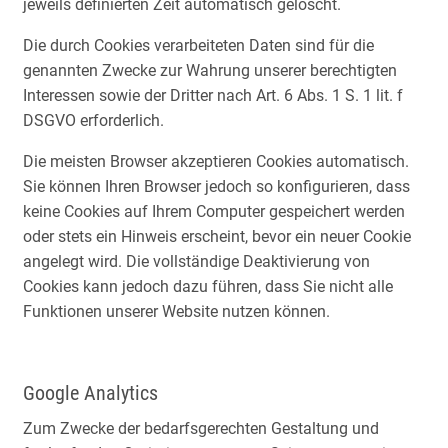
jeweils definierten Zeit automatisch gelöscht.
Die durch Cookies verarbeiteten Daten sind für die
genannten Zwecke zur Wahrung unserer berechtigten
Interessen sowie der Dritter nach Art. 6 Abs. 1 S. 1 lit. f
DSGVO erforderlich.
Die meisten Browser akzeptieren Cookies automatisch.
Sie können Ihren Browser jedoch so konfigurieren, dass
keine Cookies auf Ihrem Computer gespeichert werden
oder stets ein Hinweis erscheint, bevor ein neuer Cookie
angelegt wird. Die vollständige Deaktivierung von
Cookies kann jedoch dazu führen, dass Sie nicht alle
Funktionen unserer Website nutzen können.
Google Analytics
Zum Zwecke der bedarfsgerechten Gestaltung und