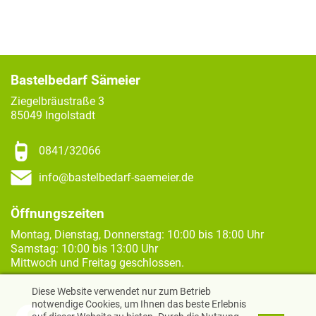
Bastelbedarf Sämeier
Ziegelbräustraße 3
85049 Ingolstadt
0841/32066
info@bastelbedarf-saemeier.de
Öffnungszeiten
Montag, Dienstag, Donnerstag: 10:00 bis 18:00 Uhr
Samstag: 10:00 bis 13:00 Uhr
Mittwoch und Freitag geschlossen.
Diese Website verwendet nur zum Betrieb
notwendige Cookies, um Ihnen das beste Erlebnis