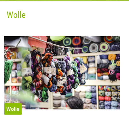
Wolle
Wolle