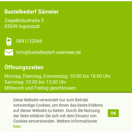
Bastelbedarf Sämeier
Ziegelbräustraße 3
85049 Ingolstadt
0841/32066
info@bastelbedarf-saemeier.de
Öffnungszeiten
Montag, Dienstag, Donnerstag: 10:00 bis 18:00 Uhr
Samstag: 10:00 bis 13:00 Uhr
Mittwoch und Freitag geschlossen.
Diese Website verwendet nur zum Betrieb
notwendige Cookies, um Ihnen das beste Erlebnis
auf dieser Website zu bieten. Durch die Nutzung
OK
der Seite erklären Sie sich mit dem Einsatz von
Cookies einverstanden. Weitere Informationen
hier
.
Datenschutzerklärung
Impressum