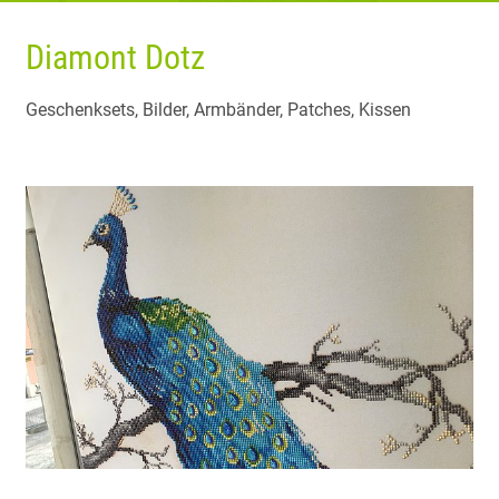
Diamont Dotz
Geschenksets, Bilder, Armbänder, Patches, Kissen