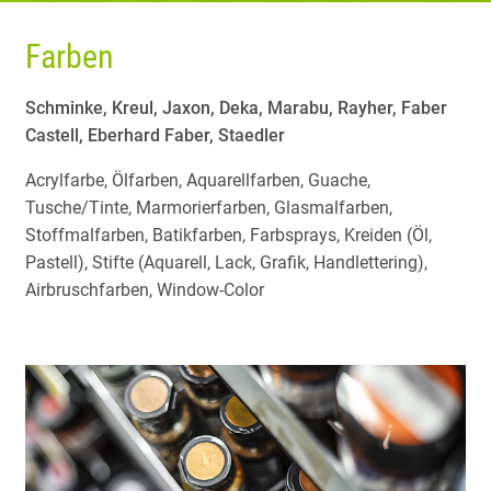
Farben
Schminke, Kreul, Jaxon, Deka, Marabu, Rayher, Faber
Castell, Eberhard Faber, Staedler
Acrylfarbe, Ölfarben, Aquarellfarben, Guache,
Tusche/Tinte, Marmorierfarben, Glasmalfarben,
Stoffmalfarben, Batikfarben, Farbsprays, Kreiden (Öl,
Pastell), Stifte (Aquarell, Lack, Grafik, Handlettering),
Airbruschfarben, Window-Color