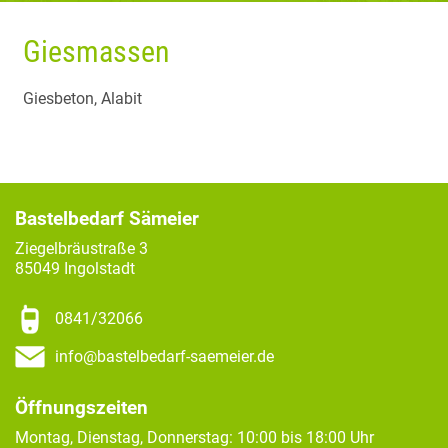
Giesmassen
Giesbeton, Alabit
Bastelbedarf Sämeier
Ziegelbräustraße 3
85049 Ingolstadt
0841/32066
info@bastelbedarf-saemeier.de
Öffnungszeiten
Montag, Dienstag, Donnerstag: 10:00 bis 18:00 Uhr