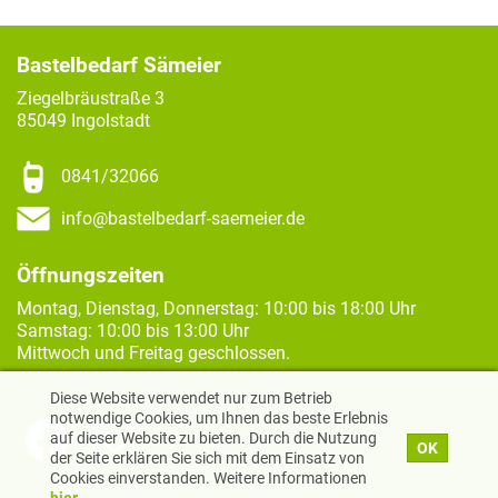
Bastelbedarf Sämeier
Ziegelbräustraße 3
85049 Ingolstadt
0841/32066
info@bastelbedarf-saemeier.de
Öffnungszeiten
Montag, Dienstag, Donnerstag: 10:00 bis 18:00 Uhr
Samstag: 10:00 bis 13:00 Uhr
Mittwoch und Freitag geschlossen.
Diese Website verwendet nur zum Betrieb
notwendige Cookies, um Ihnen das beste Erlebnis
auf dieser Website zu bieten. Durch die Nutzung
OK
der Seite erklären Sie sich mit dem Einsatz von
Cookies einverstanden. Weitere Informationen