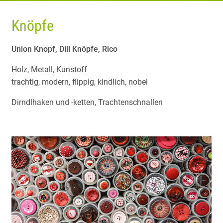
Knöpfe
Union Knopf, Dill Knöpfe, Rico
Holz, Metall, Kunstoff
trachtig, modern, flippig, kindlich, nobel
Dirndlhaken und -ketten, Trachtenschnallen