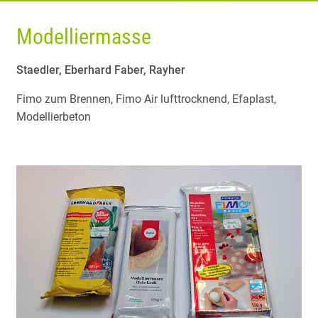
Modelliermasse
Staedler, Eberhard Faber, Rayher
Fimo zum Brennen, Fimo Air lufttrocknend, Efaplast,
Modellierbeton