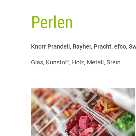
Perlen
Knorr Prandell, Rayher, Pracht, efco, S
Glas, Kunstoff, Holz, Metall, Stein