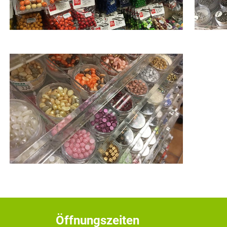
Öffnungszeiten