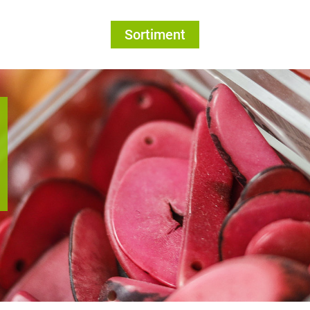
Sortiment